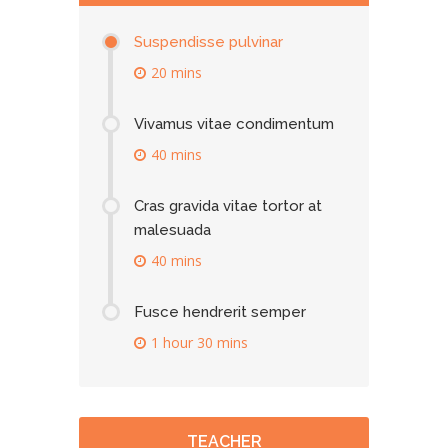
Suspendisse pulvinar
20 mins
Vivamus vitae condimentum
40 mins
Cras gravida vitae tortor at
malesuada
40 mins
Fusce hendrerit semper
1 hour 30 mins
TEACHER