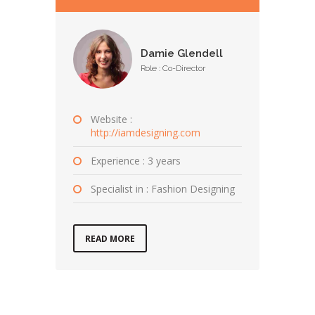
Damie Glendell
Role : Co-Director
Website :
http://iamdesigning.com
Experience : 3 years
Specialist in : Fashion Designing
READ MORE