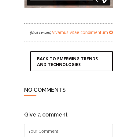
Vivamus vitae condimentum
(Next Lesson)
BACK TO EMERGING TRENDS
AND TECHNOLOGIES
NO COMMENTS
Give a comment