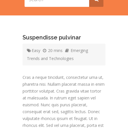
Suspendisse pulvinar
Easy
20 mins
Emerging
Trends and Technologies
Cras a neque tincidunt, consectetur urna ut,
pharetra nisi. Nullam placerat massa in enim
porttitor volutpat. Cras gravida vitae tortor
at malesuada. In rutrum eget sapien vel
euismod. Nunc quis purus placerat,
consequat erat sed, sagittis lectus. Donec
vulputate rhoncus ipsum et feugiat. Ut in
rhoncus elit. Sed vel urna placerat, porta est