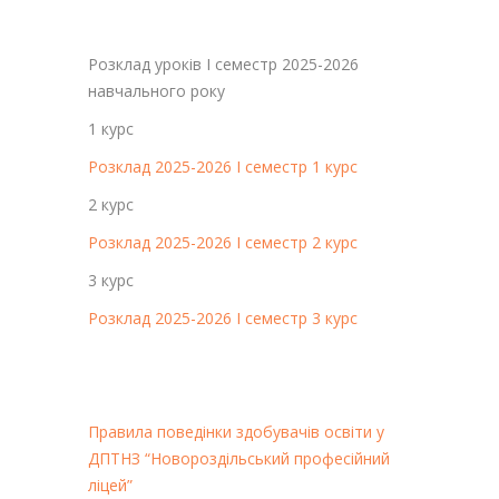
Розклад уроків І семестр 2025-2026
навчального року
1 курс
Розклад 2025-2026 I семестр 1 курс
2 курс
Розклад 2025-2026 I семестр 2 курс
3 курс
Розклад 2025-2026 I семестр 3 курс
Правила поведінки здобувачів освіти у
ДПТНЗ “Новороздільський професійний
ліцей”