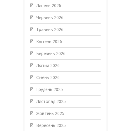
Липень 2026
Червень 2026
Травень 2026
Квітень 2026
Березень 2026
Лютий 2026
Січень 2026
Грудень 2025
Листопад 2025
Жовтень 2025
Вересень 2025