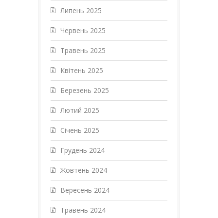
Липень 2025
Червень 2025
Травень 2025
Квітень 2025
Березень 2025
Лютий 2025
Січень 2025
Грудень 2024
Жовтень 2024
Вересень 2024
Травень 2024