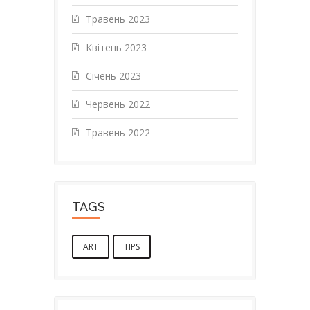
Травень 2023
Квітень 2023
Січень 2023
Червень 2022
Травень 2022
TAGS
ART
TIPS