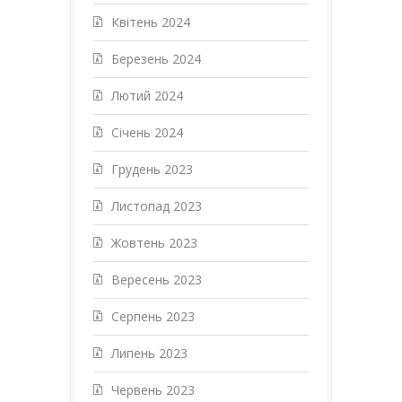
Квітень 2024
Березень 2024
Лютий 2024
Січень 2024
Грудень 2023
Листопад 2023
Жовтень 2023
Вересень 2023
Серпень 2023
Липень 2023
Червень 2023