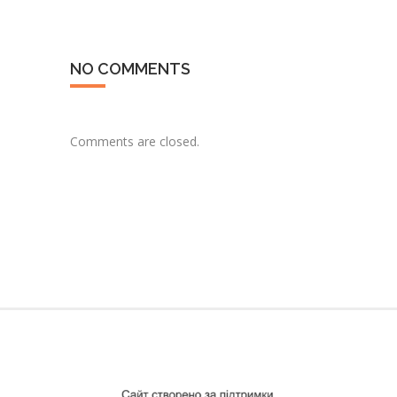
NO COMMENTS
Comments are closed.