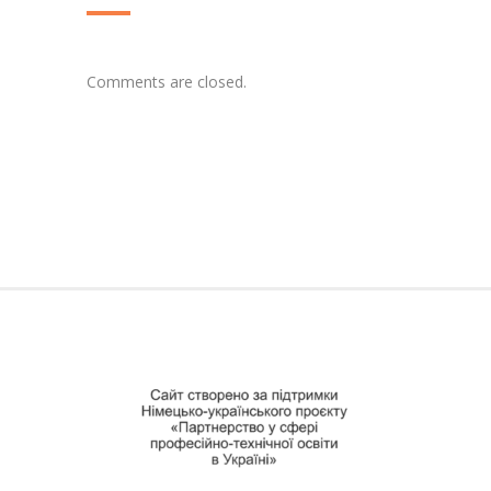
Comments are closed.