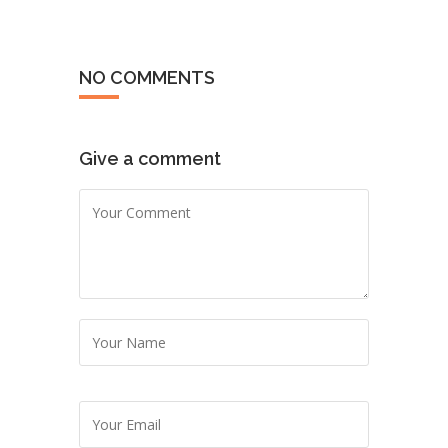
NO COMMENTS
Give a comment