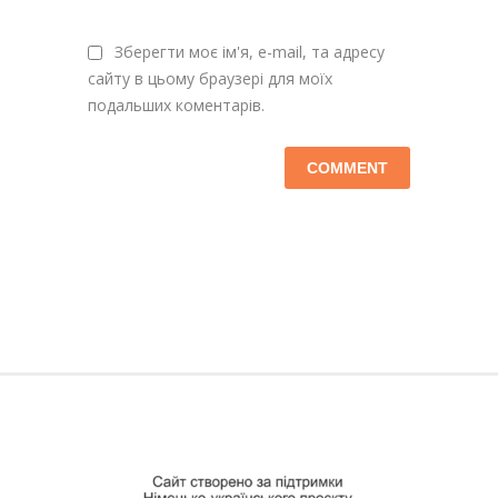
Зберегти моє ім'я, e-mail, та адресу
сайту в цьому браузері для моїх
подальших коментарів.