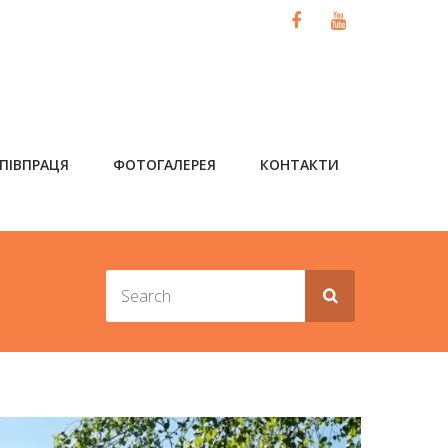
ПІВПРАЦЯ
ФОТОГАЛЕРЕЯ
КОНТАКТИ