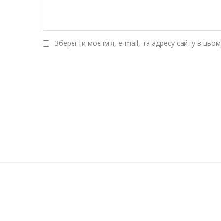
Зберегти моє ім'я, e-mail, та адресу сайту в цьо