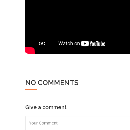
NO COMMENTS
Give a comment