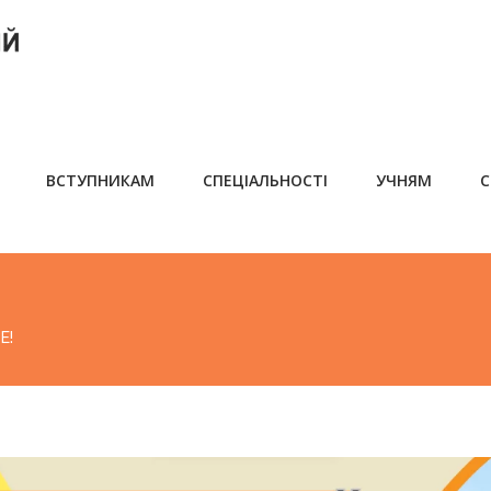
ВСТУПНИКАМ
СПЕЦІАЛЬНОСТІ
УЧНЯМ
С
Е!