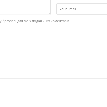
му браузері для моїх подальших коментарів.