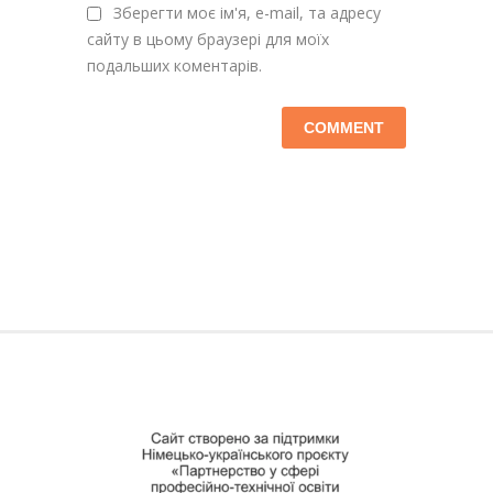
Зберегти моє ім'я, e-mail, та адресу
сайту в цьому браузері для моїх
подальших коментарів.