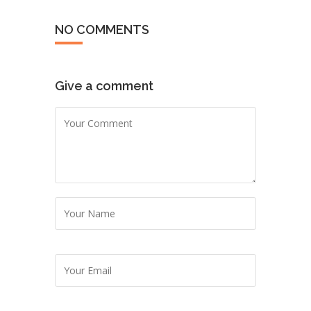
NO COMMENTS
Give a comment