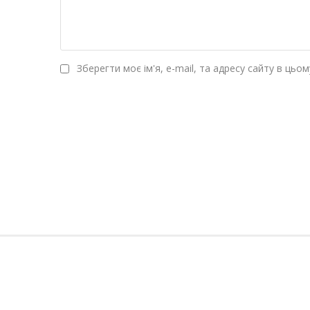
Зберегти моє ім'я, e-mail, та адресу сайту в цьо