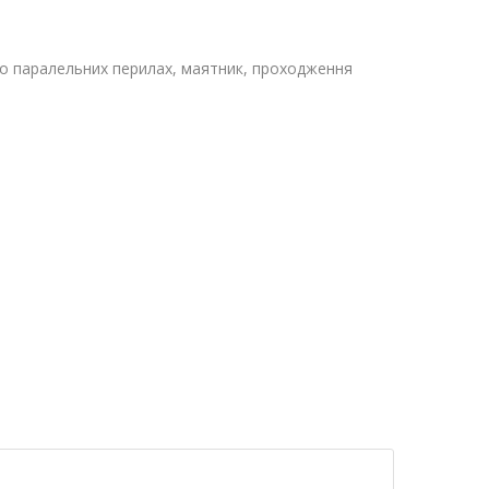
 по паралельних перилах, маятник, проходження