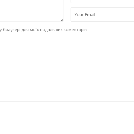
му браузері для моїх подальших коментарів.