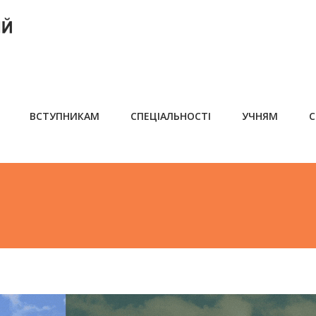
ВСТУПНИКАМ
СПЕЦІАЛЬНОСТІ
УЧНЯМ
С