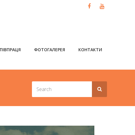
ПІВПРАЦЯ
ФОТОГАЛЕРЕЯ
КОНТАКТИ