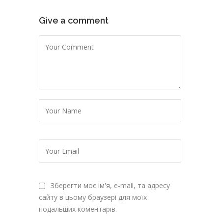
Give a comment
Зберегти моє ім'я, e-mail, та адресу
сайту в цьому браузері для моїх
подальших коментарів.