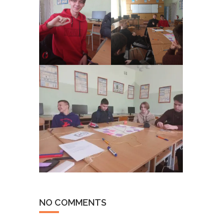
NO COMMENTS