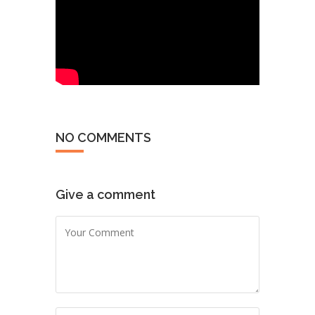
NO COMMENTS
Give a comment