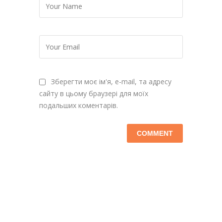
Зберегти моє ім'я, e-mail, та адресу
сайту в цьому браузері для моїх
подальших коментарів.