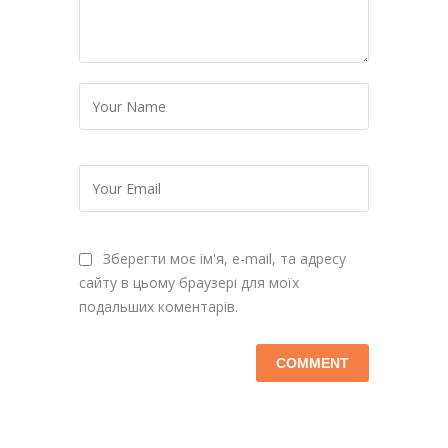
Зберегти моє ім'я, e-mail, та адресу
сайту в цьому браузері для моїх
подальших коментарів.