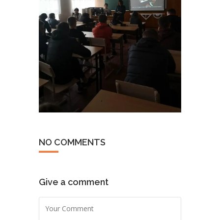
NO COMMENTS
Give a comment