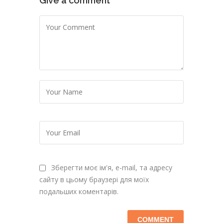
Give a comment
Зберегти моє ім'я, e-mail, та адресу
сайту в цьому браузері для моїх
подальших коментарів.