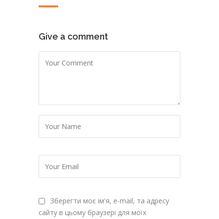
Give a comment
Зберегти моє ім'я, e-mail, та адресу
сайту в цьому браузері для моїх