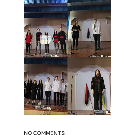
NO COMMENTS