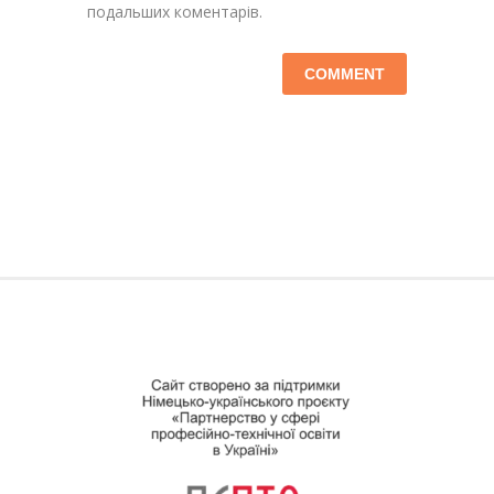
подальших коментарів.