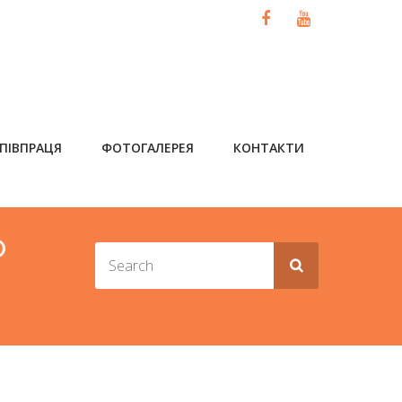
ПІВПРАЦЯ
ФОТОГАЛЕРЕЯ
КОНТАКТИ
О