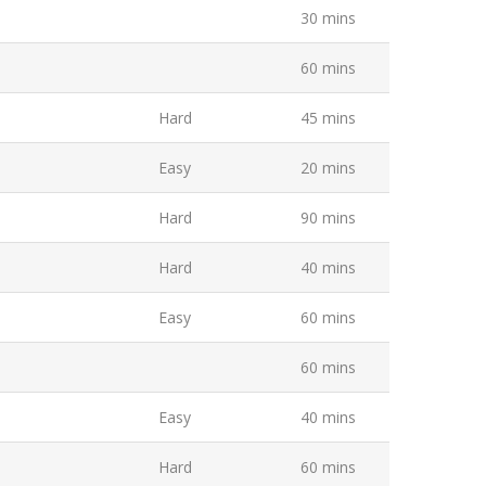
30 mins
60 mins
Hard
45 mins
Easy
20 mins
Hard
90 mins
Hard
40 mins
Easy
60 mins
60 mins
Easy
40 mins
Hard
60 mins