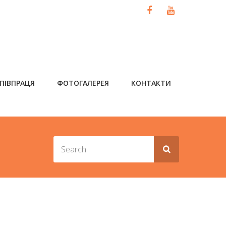
ПІВПРАЦЯ
ФОТОГАЛЕРЕЯ
КОНТАКТИ