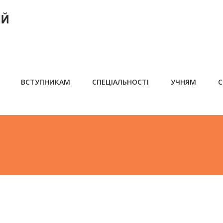
ВСТУПНИКАМ
СПЕЦІАЛЬНОСТІ
УЧНЯМ
С